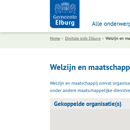
Alle onderwer
Home
Digitale gids Elburg
Welzijn en ma
Welzijn en maatschapp
Welzijn en maatschappij omvat organisa
onder andere maatschappelijke dienstver
Gekoppelde organisatie(s)