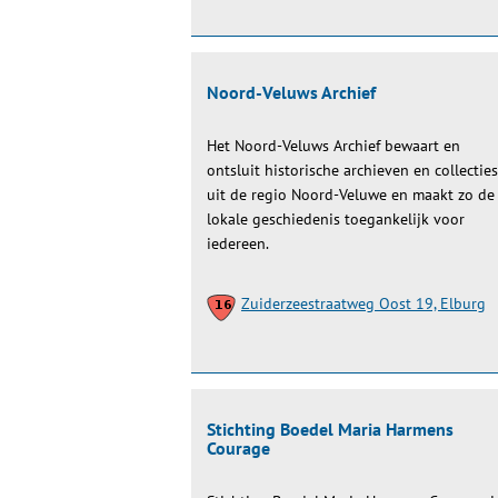
Noord-Veluws Archief
Het Noord-Veluws Archief bewaart en
ontsluit historische archieven en collecties
uit de regio Noord-Veluwe en maakt zo de
lokale geschiedenis toegankelijk voor
iedereen.
Zuiderzeestraatweg Oost 19, Elburg
Stichting Boedel Maria Harmens
Courage