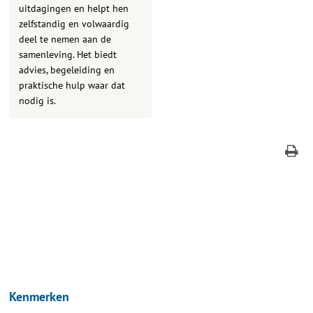
uitdagingen en helpt hen
zelfstandig en volwaardig
deel te nemen aan de
samenleving. Het biedt
advies, begeleiding en
praktische hulp waar dat
nodig is.
Kenmerken