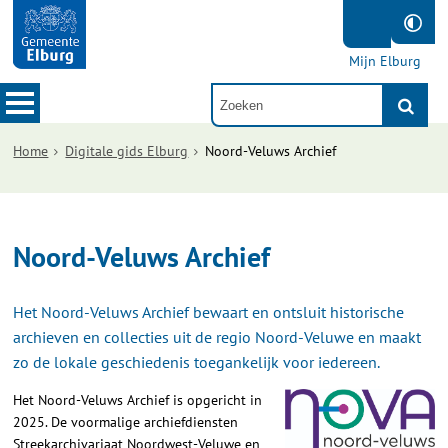
Mijn Elburg
Home
Digitale gids Elburg
Noord-Veluws Archief
Noord-Veluws Archief
Het Noord-Veluws Archief bewaart en ontsluit historische
archieven en collecties uit de regio Noord-Veluwe en maakt
zo de lokale geschiedenis toegankelijk voor iedereen.
Het Noord-Veluws Archief is opgericht in
2025. De voormalige archiefdiensten
Streekarchivariaat Noordwest-Veluwe en