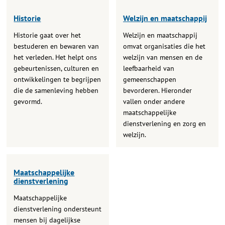
Historie
Welzijn en maatschappij
Historie gaat over het
Welzijn en maatschappij
bestuderen en bewaren van
omvat organisaties die het
het verleden. Het helpt ons
welzijn van mensen en de
gebeurtenissen, culturen en
leefbaarheid van
ontwikkelingen te begrijpen
gemeenschappen
die de samenleving hebben
bevorderen. Hieronder
gevormd.
vallen onder andere
maatschappelijke
dienstverlening en zorg en
welzijn.
Maatschappelijke
dienstverlening
Maatschappelijke
dienstverlening ondersteunt
mensen bij dagelijkse