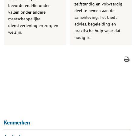
zelfstandig en volwaardig
bevorderen. Hieronder
deel te nemen aan de
vallen onder andere
samenleving. Het biedt
maatschappelijke
advies, begeleiding en
dienstverlening en zorg en
praktische hulp waar dat
welzijn.
nodig is.
Kenmerken