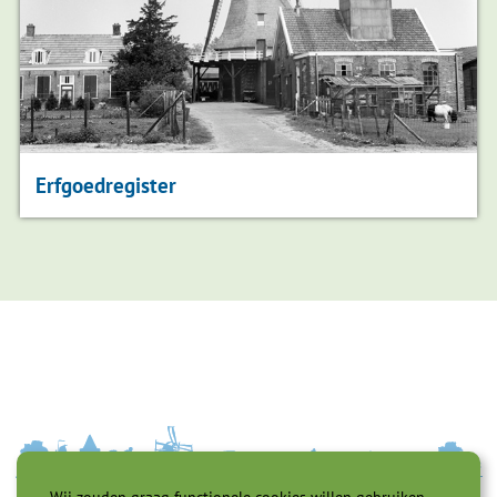
Erfgoedregister