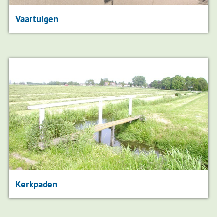
Vaartuigen
Kerkpaden