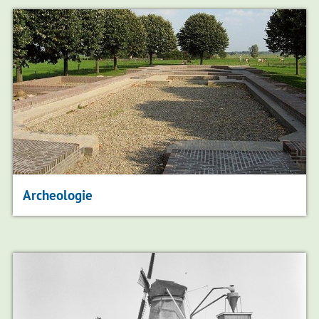
Archeologie