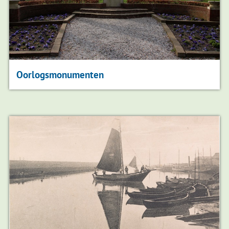
Oorlogsmonumenten