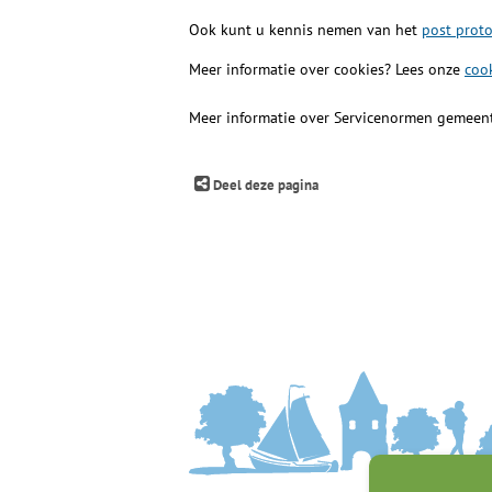
Ook kunt u kennis nemen van het
post proto
Meer informatie over cookies? Lees onze
coo
Meer informatie over Servicenormen gemeen
Deel deze pagina