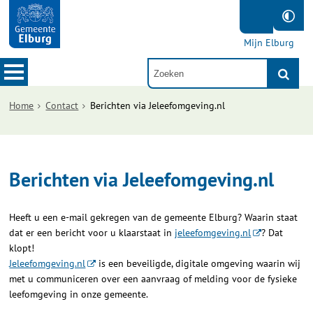
Mijn Elburg
Home
Contact
Berichten via Jeleefomgeving.nl
Berichten via Jeleefomgeving.nl
Heeft u een e-mail gekregen van de gemeente Elburg? Waarin staat
dat er een bericht voor u klaarstaat in
jeleefomgeving.nl
? Dat
klopt!
Jeleefomgeving.nl
is een beveiligde, digitale omgeving waarin wij
met u communiceren over een aanvraag of melding voor de fysieke
leefomgeving in onze gemeente.