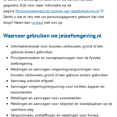
gegevens. Kijk voor meer informatie op de
pagina
Persoonsgegevens en cookies van jeleefomgeving.nl
.
Denkt u dat er iets met uw persoonsgegevens gebeurt dat niet
klopt? Neem dan
contact
met ons op.
Waarvoor gebruiken we jeleefomgeving.nl
Informatieverzoek voor bouwen, verbouwen, grond of een
gebouw anders gebruiken
Principeverzoeken en conceptaanvragen voor de fysieke
leefomgeving
Meldingen en aanvragen omgevingsvergunningen voor
bouwen, verbouwen, grond of een gebouw anders gebruiken
Aanvraag subsidie erfgoed
Aanvragen omgevingsvergunning voor inritten, kappen en
monumenten
Meldingen en aanvragen voor evenementen
Meldingen en aanvragen voor objecten en standplaatsen op de
openbare weg
Vergunningen, ontheffingen en meldingen voor horeca