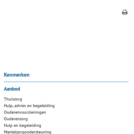
Kenmerken
Aanbod
Thuiszorg
Hulp, advies en begeleiding
Ouderenvoorzieningen
Ouderenzorg
Hulp en begeleiding
Mantelzorgondersteuning