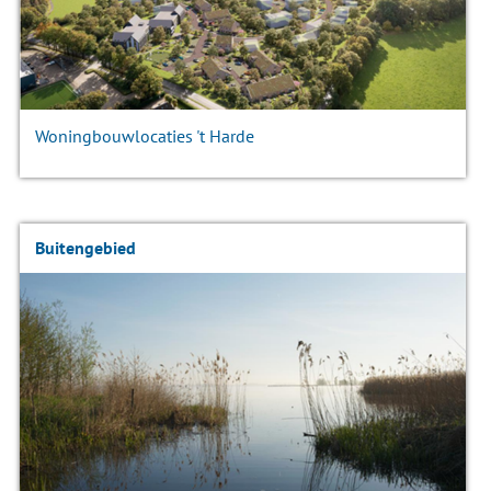
Woningbouwlocaties 't Harde
Buitengebied