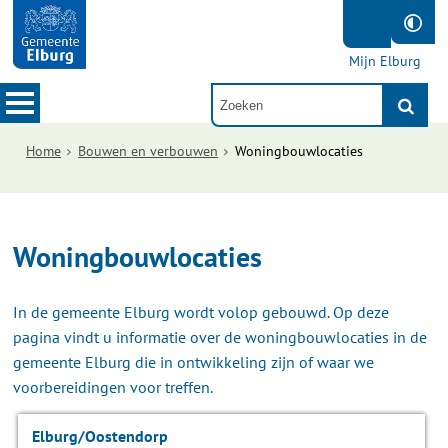
Mijn Elburg
Home
Bouwen en verbouwen
Woningbouwlocaties
Woningbouwlocaties
In de gemeente Elburg wordt volop gebouwd. Op deze
pagina vindt u informatie over de woningbouwlocaties in de
gemeente Elburg die in ontwikkeling zijn of waar we
voorbereidingen voor treffen.
Elburg/Oostendorp