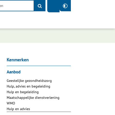
Kenmerken
Aanbod
Geestelijke gezondheidszorg
Hulp, advies en begeleiding
Hulp en begeleiding
Maatschappelijke dienstverlening
WMO
Hulp en advies