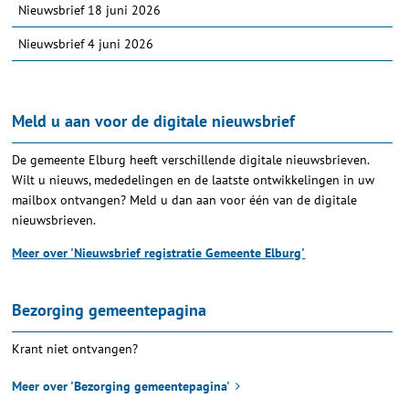
Nieuwsbrief 18 juni 2026
Nieuwsbrief 4 juni 2026
Meld u aan voor de digitale nieuwsbrief
De gemeente Elburg heeft verschillende digitale nieuwsbrieven.
Wilt u nieuws, mededelingen en de laatste ontwikkelingen in uw
mailbox ontvangen? Meld u dan aan voor één van de digitale
nieuwsbrieven.
Meer over 'Nieuwsbrief registratie Gemeente Elburg'
Bezorging gemeentepagina
Krant niet ontvangen?
Meer over 'Bezorging gemeentepagina'