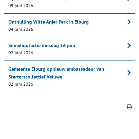
09 juni 2026
Onthulling Witte Anjer Perk in Elburg
04 juni 2026
Snoeihoutactie dinsdag 16 juni
02 juni 2026
Gemeente Elburg opnieuw ambassadeur van
Starterscollectief Veluwe
02 juni 2026