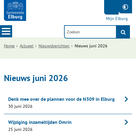
Mijn Elburg
Home
Actueel
Nieuwsberichten
Nieuws juni 2026
Nieuws juni 2026
Denk mee over de plannen voor de N309 in Elburg
30 juni 2026
Wijziging inzameltijden Omrin
25 juni 2026