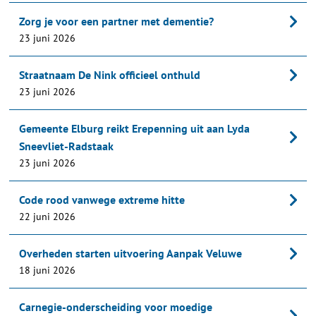
Zorg je voor een partner met dementie?
23 juni 2026
Straatnaam De Nink officieel onthuld
23 juni 2026
Gemeente Elburg reikt Erepenning uit aan Lyda
Sneevliet-Radstaak
23 juni 2026
Code rood vanwege extreme hitte
22 juni 2026
Overheden starten uitvoering Aanpak Veluwe
18 juni 2026
Carnegie-onderscheiding voor moedige