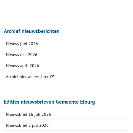
Archief nieuwsberichten
Nieuws juni 2026
Nieuws mei 2026
Nieuws april 2026
Archief nieuwsberichten
Edities nieuwsbrieven Gemeente Elburg
Nieuwsbrief 16 juli 2026
Nieuwsbrief 2 juli 2026