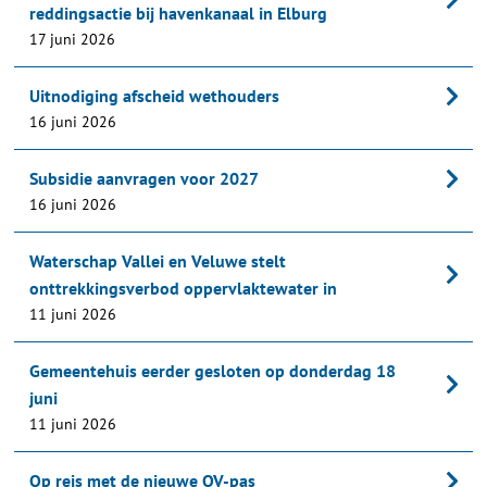
reddingsactie bij havenkanaal in Elburg
17 juni 2026
Uitnodiging afscheid wethouders
16 juni 2026
Subsidie aanvragen voor 2027
16 juni 2026
Waterschap Vallei en Veluwe stelt
onttrekkingsverbod oppervlaktewater in​
11 juni 2026
Gemeentehuis eerder gesloten op donderdag 18
juni
11 juni 2026
Op reis met de nieuwe OV-pas