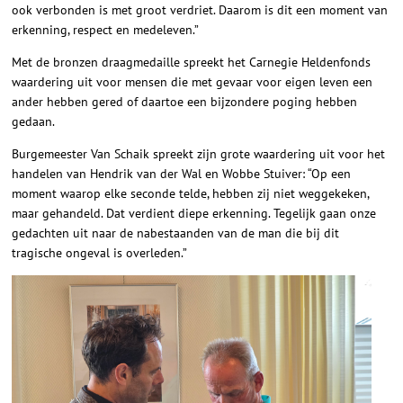
ook verbonden is met groot verdriet. Daarom is dit een moment van
erkenning, respect en medeleven.”
Met de bronzen draagmedaille spreekt het Carnegie Heldenfonds
waardering uit voor mensen die met gevaar voor eigen leven een
ander hebben gered of daartoe een bijzondere poging hebben
gedaan.
Burgemeester Van Schaik spreekt zijn grote waardering uit voor het
handelen van Hendrik van der Wal en Wobbe Stuiver: “Op een
moment waarop elke seconde telde, hebben zij niet weggekeken,
maar gehandeld. Dat verdient diepe erkenning. Tegelijk gaan onze
gedachten uit naar de nabestaanden van de man die bij dit
tragische ongeval is overleden.”