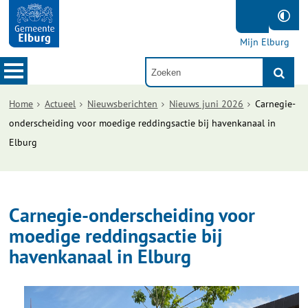
Mijn Elburg
Home
Actueel
Nieuwsberichten
Nieuws juni 2026
Carnegie-
onderscheiding voor moedige reddingsactie bij havenkanaal in
Elburg
Carnegie-onderscheiding voor
moedige reddingsactie bij
havenkanaal in Elburg