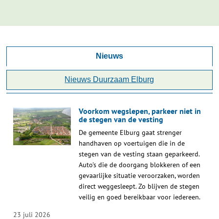
Nieuws
Nieuws Duurzaam Elburg
Voorkom wegslepen, parkeer niet in
de stegen van de vesting
De gemeente Elburg gaat strenger
handhaven op voertuigen die in de
stegen van de vesting staan geparkeerd.
Auto's die de doorgang blokkeren of een
gevaarlijke situatie veroorzaken, worden
direct weggesleept. Zo blijven de stegen
veilig en goed bereikbaar voor iedereen.
23 juli 2026