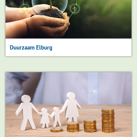
Duurzaam Elburg