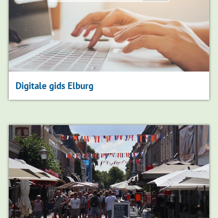
Digitale gids Elburg