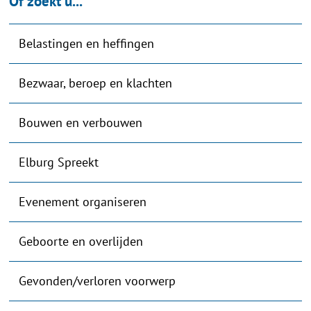
Of zoekt u...
Belastingen en heffingen
Bezwaar, beroep en klachten
Bouwen en verbouwen
Elburg Spreekt
Evenement organiseren
Geboorte en overlijden
Gevonden/verloren voorwerp