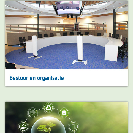
Bestuur en organisatie