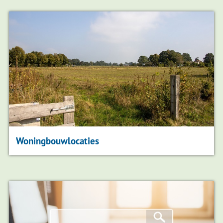
Woningbouwlocaties