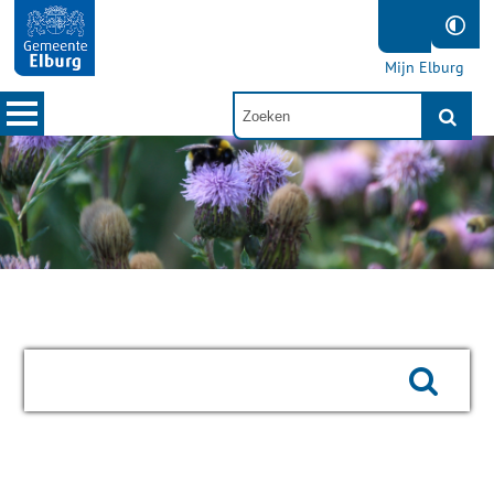
Mijn Elburg