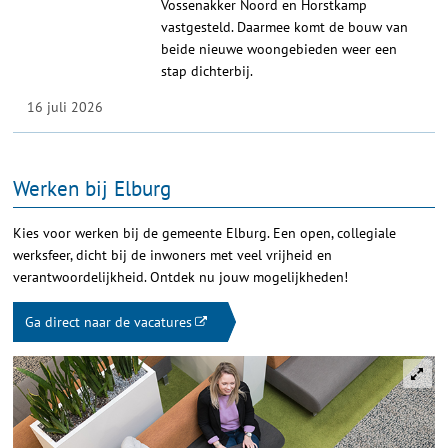
Vossenakker Noord en Horstkamp
vastgesteld. Daarmee komt de bouw van
beide nieuwe woongebieden weer een
stap dichterbij.
16 juli 2026
Werken bij Elburg
Kies voor werken bij de gemeente Elburg. Een open, collegiale
werksfeer, dicht bij de inwoners met veel vrijheid en
verantwoordelijkheid. Ontdek nu jouw mogelijkheden!
Ga direct naar de vacatures