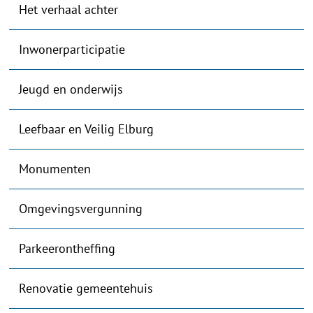
Het verhaal achter
Inwonerparticipatie
Jeugd en onderwijs
Leefbaar en Veilig Elburg
Monumenten
Omgevingsvergunning
Parkeerontheffing
Renovatie gemeentehuis