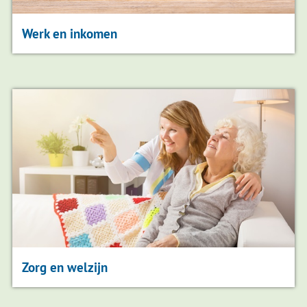
Werk en inkomen
Zorg en welzijn