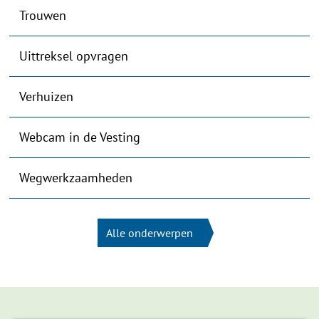
Trouwen
Uittreksel opvragen
Verhuizen
Webcam in de Vesting
Wegwerkzaamheden
Alle onderwerpen