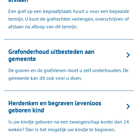
Een graf op een begraafplaats huurt u voor een bepaalde
termijn. U kunt de grafrechten verlengen, overschrijven of
afstaan na afloop van dit termijn.
Grafonderhoud uitbesteden aan
gemeente
De graven en de grafstenen moet u zelf onderhouden. De
gemeente kan dit ook voor u doen.
Herdenken en begraven levenloos
geboren kind
Is uw kindje geboren na een zwangerschap korter dan 24
weken? Dan is het mogelijk uw kindje te begraven.