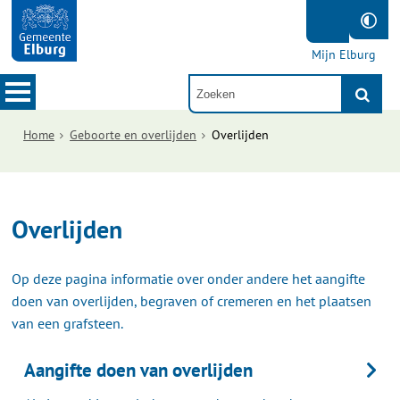
Mijn Elburg
Home
Geboorte en overlijden
Overlijden
Overlijden
Op deze pagina informatie over onder andere het aangifte
doen van overlijden, begraven of cremeren en het plaatsen
van een grafsteen.
Aangifte doen van overlijden