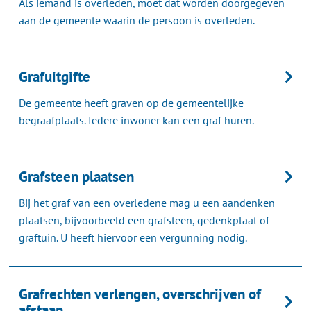
Als iemand is overleden, moet dat worden doorgegeven
aan de gemeente waarin de persoon is overleden.
Grafuitgifte
De gemeente heeft graven op de gemeentelijke
begraafplaats. Iedere inwoner kan een graf huren.
Grafsteen plaatsen
Bij het graf van een overledene mag u een aandenken
plaatsen, bijvoorbeeld een grafsteen, gedenkplaat of
graftuin. U heeft hiervoor een vergunning nodig.
Grafrechten verlengen, overschrijven of
afstaan