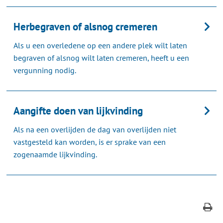
Herbegraven of alsnog cremeren
Als u een overledene op een andere plek wilt laten
begraven of alsnog wilt laten cremeren, heeft u een
vergunning nodig.
Aangifte doen van lijkvinding
Als na een overlijden de dag van overlijden niet
vastgesteld kan worden, is er sprake van een
zogenaamde lijkvinding.