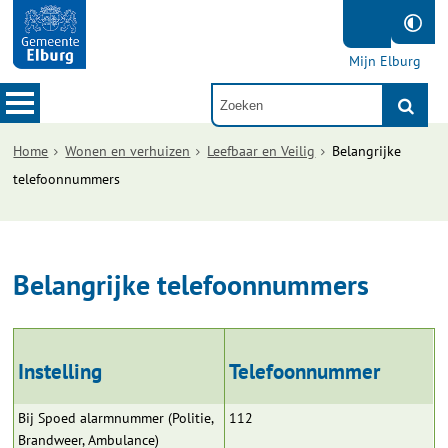
Mijn Elburg
Home
Wonen en verhuizen
Leefbaar en Veilig
Belangrijke
telefoonnummers
Belangrijke telefoonnummers
Instelling
Telefoonnummer
Bij Spoed alarmnummer (Politie,
112
Brandweer, Ambulance)