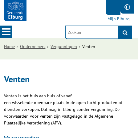
Mijn Elburg
Home
Ondernemers
Vergunningen
Venten
Venten
Venten is het huis aan huis of vanaf
een wisselende openbare plaats in de open lucht producten of
diensten verkopen. Dat mag in Elburg zonder vergunning. De
voorwaarden voor venten zijn vastgelegd in de Algemene
Plaatselijke Verordening (APV).