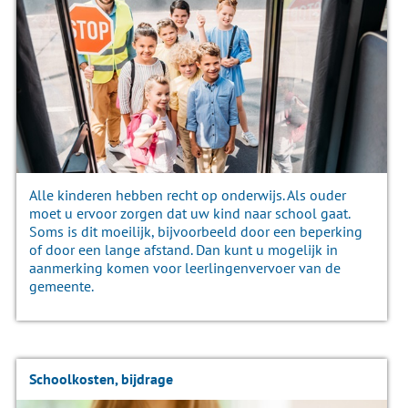
Alle kinderen hebben recht op onderwijs. Als ouder
moet u ervoor zorgen dat uw kind naar school gaat.
Soms is dit moeilijk, bijvoorbeeld door een beperking
of door een lange afstand. Dan kunt u mogelijk in
aanmerking komen voor leerlingenvervoer van de
gemeente.
Schoolkosten, bijdrage