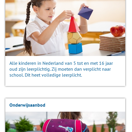
Alle kinderen in Nederland van 5 tot en met 16 jaar
oud zijn leerplichtig. Zij moeten dan verplicht naar
school. Dit heet volledige leerplicht.
Onderwijsaanbod