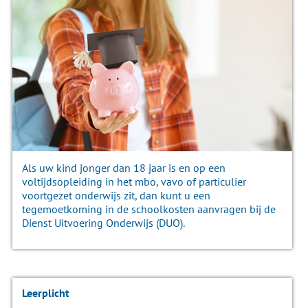
Als uw kind jonger dan 18 jaar is en op een
voltijdsopleiding in het mbo, vavo of particulier
voortgezet onderwijs zit, dan kunt u een
tegemoetkoming in de schoolkosten aanvragen bij de
Dienst Uitvoering Onderwijs (DUO).
Leerplicht