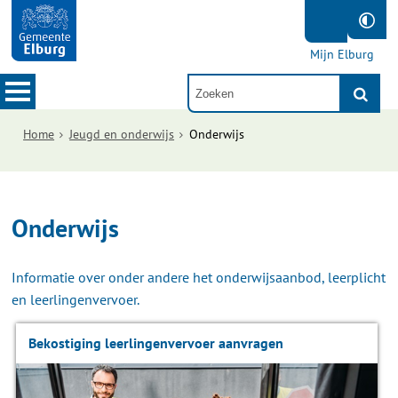
Mijn Elburg
Home
Jeugd en onderwijs
Onderwijs
Onderwijs
Informatie over onder andere het onderwijsaanbod, leerplicht
en leerlingenvervoer.
Bekostiging leerlingenvervoer aanvragen