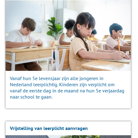
Vanaf hun 5e levensjaar zijn alle jongeren in
Nederland leerplichtig. Kinderen zijn verplicht om
vanaf de eerste dag in de maand na hun 5e verjaardag
naar school te gaan.
Vrijstelling van leerplicht aanvragen