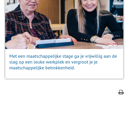
Met een maatschappelijke stage ga je vrijwillig aan de
slag op een leuke werkplek en vergroot je je
maatschappelijke betrokkenheid.