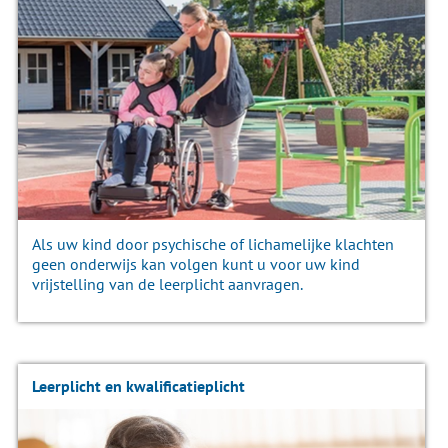
Als uw kind door psychische of lichamelijke klachten
geen onderwijs kan volgen kunt u voor uw kind
vrijstelling van de leerplicht aanvragen.
Leerplicht en kwalificatieplicht