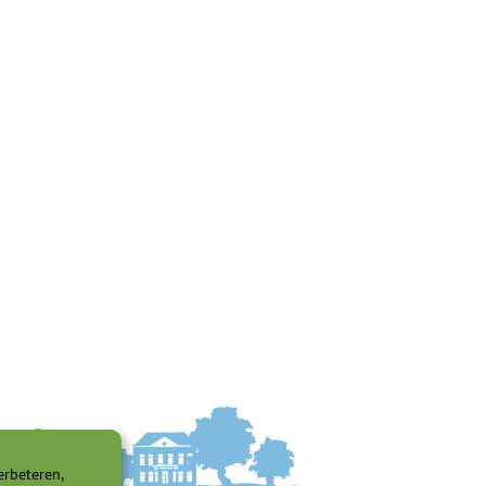
erbeteren,