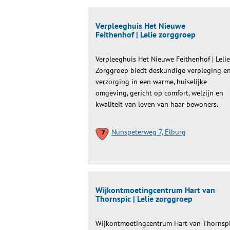
Verpleeghuis Het Nieuwe
Feithenhof | Lelie zorggroep
Verpleeghuis Het Nieuwe Feithenhof | Lelie
Zorggroep biedt deskundige verpleging e
verzorging in een warme, huiselijke
omgeving, gericht op comfort, welzijn en
kwaliteit van leven van haar bewoners.
Nunspeterweg 7, Elburg
Wijkontmoetingcentrum Hart van
Thornspic | Lelie zorggroep
Wijkontmoetingcentrum Hart van Thornsp