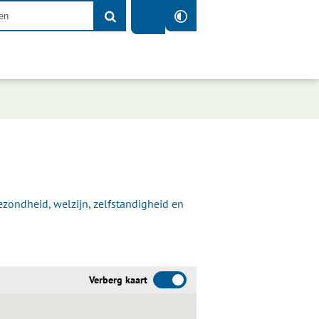
zondheid, welzijn, zelfstandigheid en
Verberg kaart