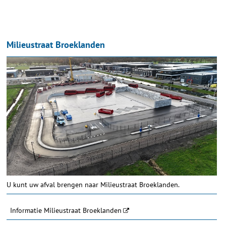
Milieustraat Broeklanden
U kunt uw afval brengen naar Milieustraat Broeklanden.
Informatie Milieustraat Broeklanden