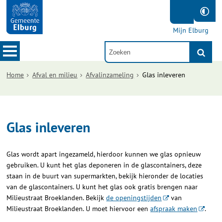
Mijn Elburg
Home
Afval en milieu
Afvalinzameling
Glas inleveren
Glas inleveren
Glas wordt apart ingezameld, hierdoor kunnen we glas opnieuw
gebruiken. U kunt het glas deponeren in de glascontainers, deze
staan in de buurt van supermarkten, bekijk hieronder de locaties
van de glascontainers. U kunt het glas ook gratis brengen naar
Milieustraat Broeklanden. Bekijk
de openingstijden
van
Milieustraat Broeklanden. U moet hiervoor een
afspraak maken
.