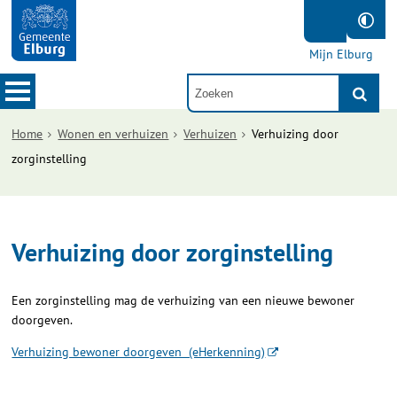
Mijn Elburg
Home
Wonen en verhuizen
Verhuizen
Verhuizing door
zorginstelling
Verhuizing door zorginstelling
Een zorginstelling mag de verhuizing van een nieuwe bewoner
doorgeven.
Verhuizing bewoner doorgeven (eHerkenning)