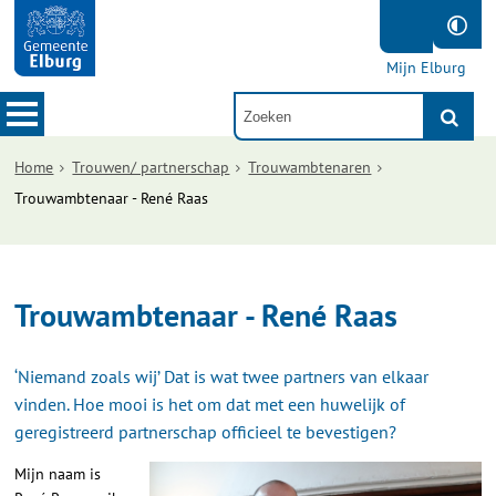
Mijn Elburg
Home
Trouwen/ partnerschap
Trouwambtenaren
Trouwambtenaar - René Raas
Trouwambtenaar - René Raas
‘Niemand zoals wij’ Dat is wat twee partners van elkaar
vinden. Hoe mooi is het om dat met een huwelijk of
geregistreerd partnerschap officieel te bevestigen?
Mijn naam is