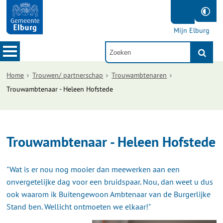
Mijn Elburg
Home
Trouwen/ partnerschap
Trouwambtenaren
Trouwambtenaar - Heleen Hofstede
Trouwambtenaar - Heleen Hofstede
"Wat is er nou nog mooier dan meewerken aan een
onvergetelijke dag voor een bruidspaar. Nou, dan weet u dus
ook waarom ik Buitengewoon Ambtenaar van de Burgerlijke
Stand ben. Wellicht ontmoeten we elkaar!"