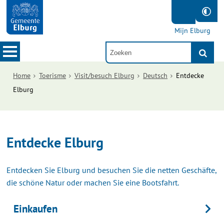
Mijn Elburg
Home
Toerisme
Visit/besuch Elburg
Deutsch
Entdecke
Elburg
Entdecke Elburg
Entdecken Sie Elburg und besuchen Sie die netten Geschäfte,
die schöne Natur oder machen Sie eine Bootsfahrt.
Einkaufen