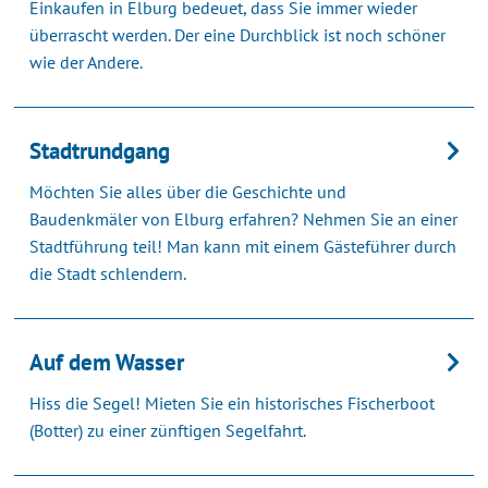
Einkaufen in Elburg bedeuet, dass Sie immer wieder
überrascht werden. Der eine Durchblick ist noch schöner
wie der Andere.
Stadtrundgang
Möchten Sie alles über die Geschichte und
Baudenkmäler von Elburg erfahren? Nehmen Sie an einer
Stadtführung teil! Man kann mit einem Gästeführer durch
die Stadt schlendern.
Auf dem Wasser
Hiss die Segel! Mieten Sie ein historisches Fischerboot
(Botter) zu einer zünftigen Segelfahrt.