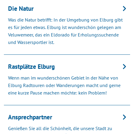
Die Natur
Was die Natur betrifft: In der Umgebung von Elburg gibt
es für jeden etwas. Elburg ist wunderschön gelegen am
Veluwemeer, das ein Eldorado für Erholungssuchende
und Wassersportler ist.
Rastplätze Elburg
Wenn man im wunderschönen Gebiet in der Nähe von
Elburg Radtouren oder Wanderungen macht und gerne
eine kurze Pause machen möchte: kein Problem!
Ansprechpartner
Genießen Sie all die Schönheit, die unsere Stadt zu