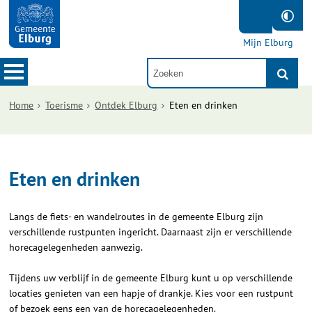
Mijn Elburg
Home
Toerisme
Ontdek Elburg
Eten en drinken
Eten en drinken
Langs de fiets- en wandelroutes in de gemeente Elburg zijn
verschillende rustpunten ingericht. Daarnaast zijn er verschillende
horecagelegenheden aanwezig.
Tijdens uw verblijf in de gemeente Elburg kunt u op verschillende
locaties genieten van een hapje of drankje. Kies voor een rustpunt
of bezoek eens een van de horecagelegenheden.