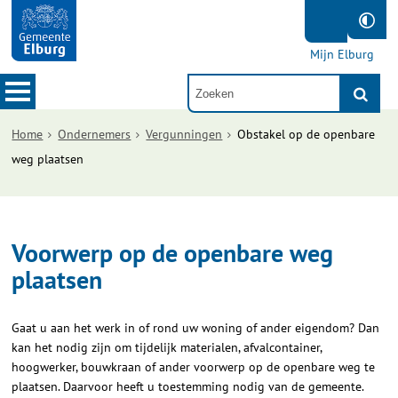
Mijn Elburg
Home
Ondernemers
Vergunningen
Obstakel op de openbare
weg plaatsen
Voorwerp op de openbare weg
plaatsen
Gaat u aan het werk in of rond uw woning of ander eigendom? Dan
kan het nodig zijn om tijdelijk materialen, afvalcontainer,
hoogwerker, bouwkraan of ander voorwerp op de openbare weg te
plaatsen. Daarvoor heeft u toestemming nodig van de gemeente.