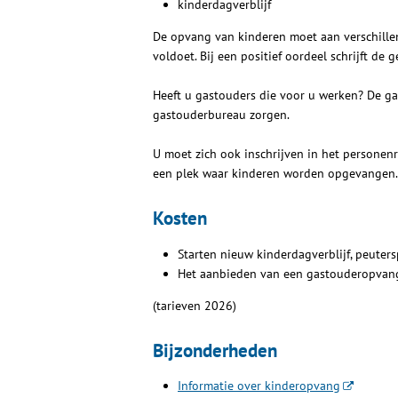
kinderdagverblijf
De opvang van kinderen moet aan verschillen
voldoet. Bij een positief oordeel schrijft de g
Heeft u gastouders die voor u werken? De ga
gastouderbureau zorgen.
U moet zich ook inschrijven in het personenr
een plek waar kinderen worden opgevangen. 
Kosten
Starten nieuw kinderdagverblijf, peuter
Het aanbieden van een gastouderopvang
(tarieven 2026)
Bijzonderheden
Informatie over kinderopvang