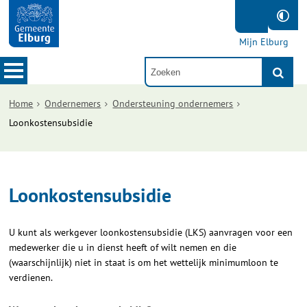
Mijn Elburg
Home
Ondernemers
Ondersteuning ondernemers
Loonkostensubsidie
Loonkostensubsidie
U kunt als werkgever loonkostensubsidie (LKS) aanvragen voor een
medewerker die u in dienst heeft of wilt nemen en die
(waarschijnlijk) niet in staat is om het wettelijk minimumloon te
verdienen.