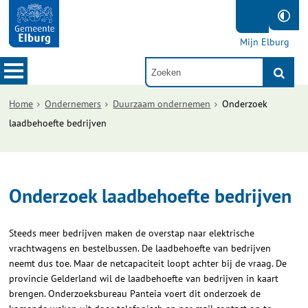
Mijn Elburg
Home
Ondernemers
Duurzaam ondernemen
Onderzoek
laadbehoefte bedrijven
Onderzoek laadbehoefte bedrijven
Steeds meer bedrijven maken de overstap naar elektrische
vrachtwagens en bestelbussen. De laadbehoefte van bedrijven
neemt dus toe. Maar de netcapaciteit loopt achter bij de vraag. De
provincie Gelderland wil de laadbehoefte van bedrijven in kaart
brengen. Onderzoeksbureau Panteia voert dit onderzoek de