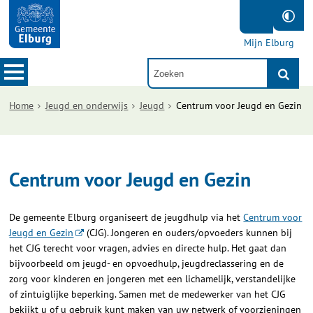
Mijn Elburg
Home
Jeugd en onderwijs
Jeugd
Centrum voor Jeugd en Gezin
Centrum voor Jeugd en Gezin
De gemeente Elburg organiseert de jeugdhulp via het
Centrum voor
Jeugd en Gezin
(CJG). Jongeren en ouders/opvoeders kunnen bij
het CJG terecht voor vragen, advies en directe hulp. Het gaat dan
bijvoorbeeld om jeugd- en opvoedhulp, jeugdreclassering en de
zorg voor kinderen en jongeren met een lichamelijk, verstandelijke
of zintuiglijke beperking. Samen met de medewerker van het CJG
bekijkt u of u gebruik kunt maken van uw netwerk of voorzieningen