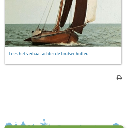
Lees het verhaal achter de bruiser botter.