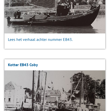
Lees het verhaal achter nummer EB43.
Kotter EB43 Coby