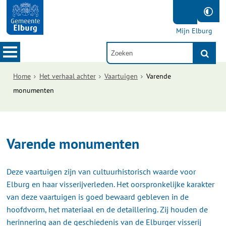
Mijn Elburg
Home
Het verhaal achter
Vaartuigen
Varende
monumenten
Varende monumenten
Deze vaartuigen zijn van cultuurhistorisch waarde voor
Elburg en haar visserijverleden. Het oorspronkelijke karakter
van deze vaartuigen is goed bewaard gebleven in de
hoofdvorm, het materiaal en de detaillering. Zij houden de
herinnering aan de geschiedenis van de Elburger visserij