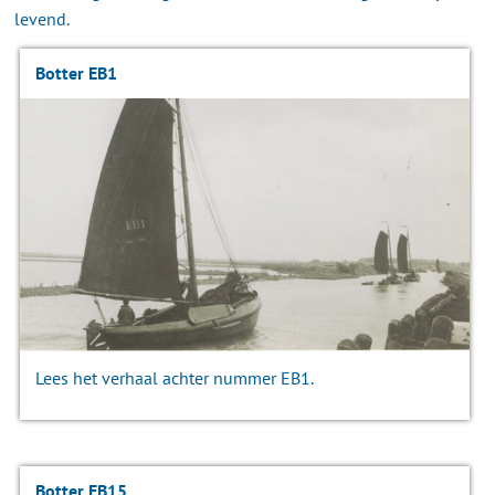
levend.
Botter EB1
Lees het verhaal achter nummer EB1.
Botter EB15