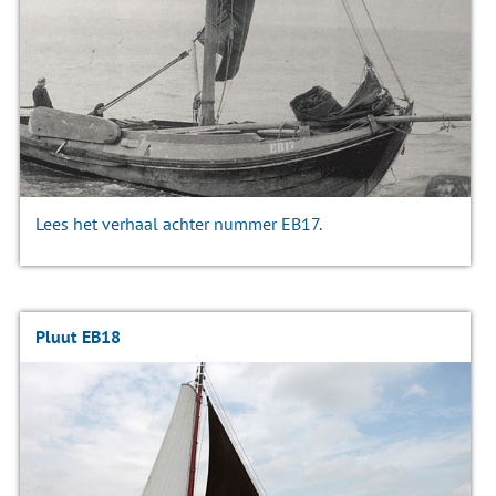
Lees het verhaal achter nummer EB17.
Pluut EB18