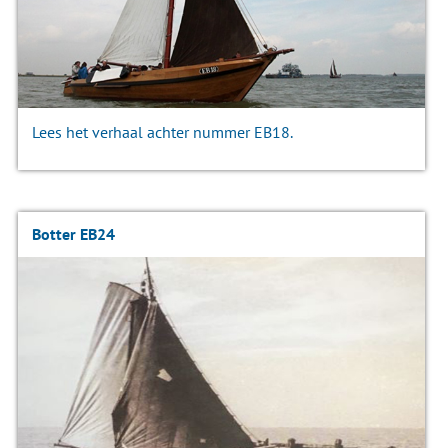
Lees het verhaal achter nummer EB18.
Botter EB24