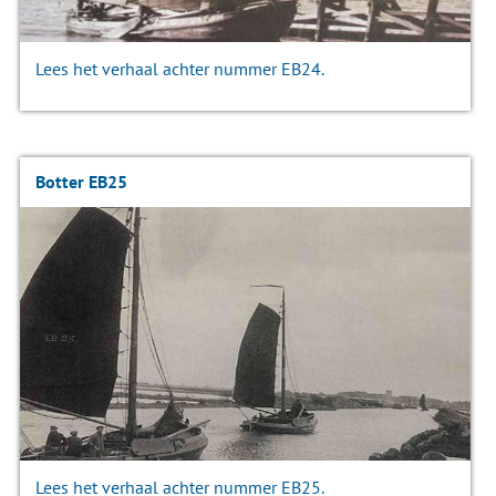
Lees het verhaal achter nummer EB24.
Botter EB25
Lees het verhaal achter nummer EB25.