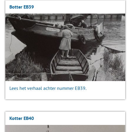
Botter EB39
Lees het verhaal achter nummer EB39.
Kotter EB40