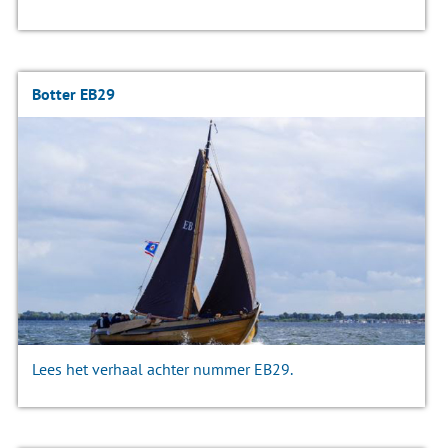
Botter EB29
Lees het verhaal achter nummer EB29.