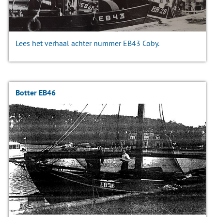
Lees het verhaal achter nummer EB43 Coby.
Botter EB46