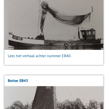
Lees het verhaal achter nummer EB40.
Botter EB43