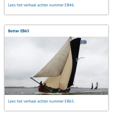
Lees het verhaal achter nummer EB46.
Botter EB65
Lees het verhaal achter nummer EB65.