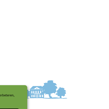
erbeteren,