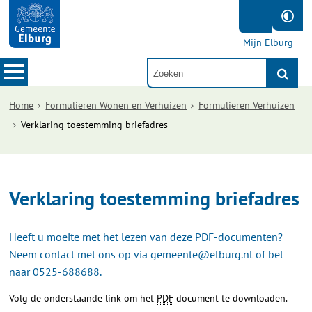
Mijn Elburg
Home
Formulieren Wonen en Verhuizen
Formulieren Verhuizen
Verklaring toestemming briefadres
Verklaring toestemming briefadres
Heeft u moeite met het lezen van deze PDF-documenten?
Neem contact met ons op via gemeente@elburg.nl of bel
naar 0525-688688.
Volg de onderstaande link om het
PDF
document te downloaden.