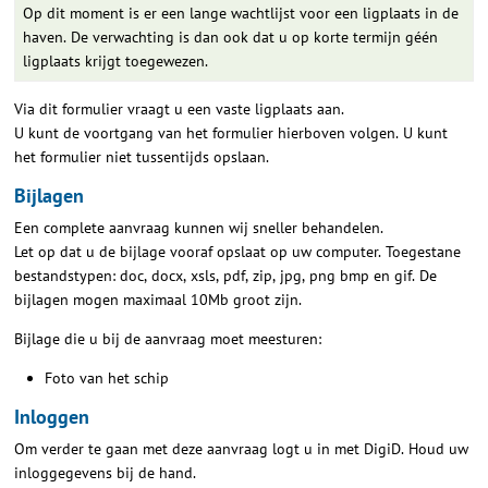
Op dit moment is er een lange wachtlijst voor een ligplaats in de
haven. De verwachting is dan ook dat u op korte termijn géén
ligplaats krijgt toegewezen.
Via dit formulier vraagt u een vaste ligplaats aan.
U kunt de voortgang van het formulier hierboven volgen. U kunt
het formulier niet tussentijds opslaan.
Bijlagen
Een complete aanvraag kunnen wij sneller behandelen.
Let op dat u de bijlage vooraf opslaat op uw computer. Toegestane
bestandstypen: doc, docx, xsls, pdf, zip, jpg, png bmp en gif. De
bijlagen mogen maximaal 10Mb groot zijn.
Bijlage die u bij de aanvraag moet meesturen:
Foto van het schip
Inloggen
Om verder te gaan met deze aanvraag logt u in met DigiD. Houd uw
inloggegevens bij de hand.