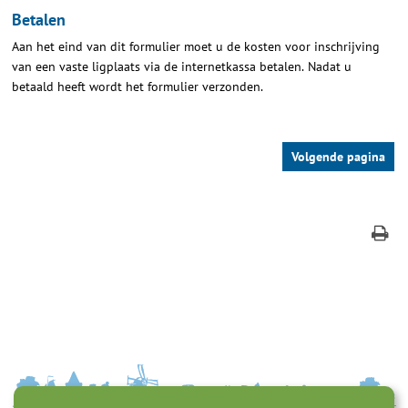
Betalen
Aan het eind van dit formulier moet u de kosten voor inschrijving
van een vaste ligplaats via de internetkassa betalen. Nadat u
betaald heeft wordt het formulier verzonden.