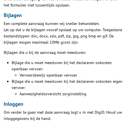
het formulier niet tussentijds opslaan.
Bijlagen
Een complete aanvraag kunnen wij sneller behandelen.
Let op dat u de bijlagen vooraf opslaat op uw computer. Toegestane
bestandstypen: doc, docx, xsls, pdf, zip, jpg, png bmp en gif. De
bijlagen mogen maximaal 10Mb groot zijn.
Bijlagen die u bij de aanvraag moet meesturen:
Bijlage die u moet meesturen bij het declareren onkosten
openbaar vervoer:
Vervoersbewijs openbaar vervoer
Bijlage die u moet meesturen bij het declareren onkosten eigen
vervoer:
Aanwezigheidsoverzicht zorginstelling
Inloggen
Om verder te gaan met deze aanvraag logt u in met DigiD. Houd uw
inloggegevens bij de hand.