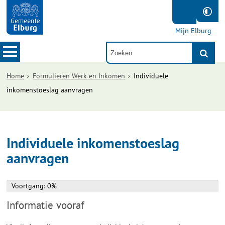
Mijn Elburg
Home
Formulieren Werk en Inkomen
Individuele
inkomenstoeslag aanvragen
Individuele inkomenstoeslag
aanvragen
Voortgang: 0%
Voortgang: 0%
Informatie vooraf