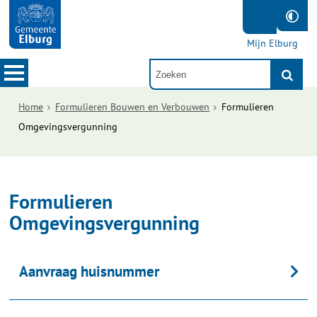
Mijn Elburg
Home
Formulieren Bouwen en Verbouwen
Formulieren
Omgevingsvergunning
Formulieren
Omgevingsvergunning
Aanvraag huisnummer