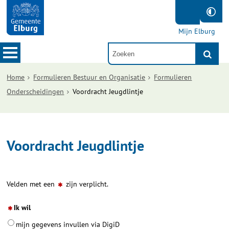
Mijn Elburg
Home
Formulieren Bestuur en Organisatie
Formulieren
Onderscheidingen
Voordracht Jeugdlintje
Voordracht Jeugdlintje
Velden met een
zijn verplicht.
Ik wil
mijn gegevens invullen via DigiD