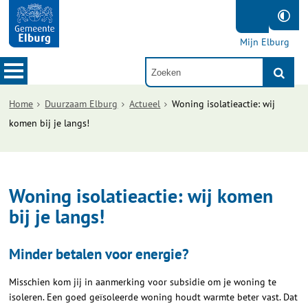
Mijn Elburg
Home
Duurzaam Elburg
Actueel
Woning isolatieactie: wij
komen bij je langs!
Woning isolatieactie: wij komen
bij je langs!
Minder betalen voor energie?
Misschien kom jij in aanmerking voor subsidie om je woning te
isoleren. Een goed geïsoleerde woning houdt warmte beter vast. Dat