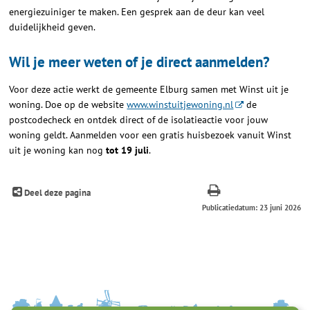
energiezuiniger te maken. Een gesprek aan de deur kan veel
duidelijkheid geven.
Wil je meer weten of je direct aanmelden?
Voor deze actie werkt de gemeente Elburg samen met Winst uit je
woning. Doe op de website
www.winstuitjewoning.nl
de
postcodecheck en ontdek direct of de isolatieactie voor jouw
woning geldt. Aanmelden voor een gratis huisbezoek vanuit Winst
uit je woning kan nog
tot 19 juli
.
Deel deze pagina
Publicatiedatum: 23 juni 2026