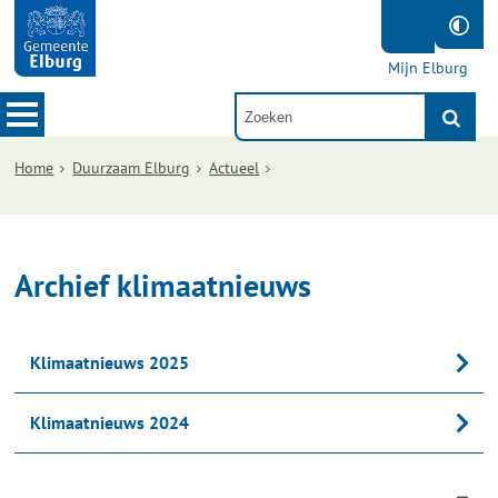
Mijn Elburg
Home
Duurzaam Elburg
Actueel
Archief klimaatnieuws
Klimaatnieuws 2025
Klimaatnieuws 2024