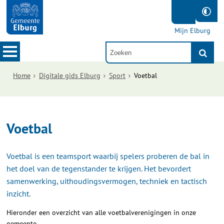
Mijn Elburg
Home
Digitale gids Elburg
Sport
Voetbal
Voetbal
Voetbal is een teamsport waarbij spelers proberen de bal in
het doel van de tegenstander te krijgen. Het bevordert
samenwerking, uithoudingsvermogen, techniek en tactisch
inzicht.
Hieronder een overzicht van alle voetbalverenigingen in onze
gemeente.