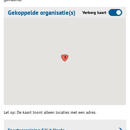
Gekoppelde organisatie(s)
Verberg kaart
Let op: De kaart toont alleen locaties met een adres.