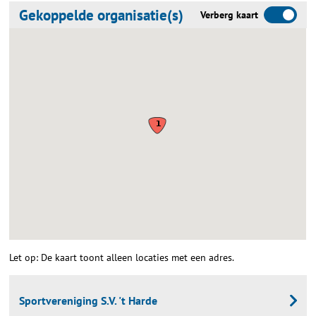
Gekoppelde organisatie(s)
Verberg kaart
Let op: De kaart toont alleen locaties met een adres.
Sportvereniging S.V. 't Harde