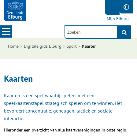
Mijn Elburg
Home
Digitale gids Elburg
Sport
Kaarten
Kaarten
Kaarten is een spel waarbij spelers met een
speelkaartenstapel strategisch spelen om te winnen. Het
bevordert concentratie, geheugen, tactiek en sociale
interactie.
Hieronder een overzicht van alle kaartverenigingen in onze regio.