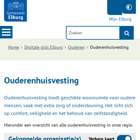
Mijn Elburg
Home
Digitale gids Elburg
Ouderen
Ouderenhuisvesting
Ouderenhuisvesting
Ouderenhuisvesting biedt geschikte woonruimte voor oudere
mensen, vaak met extra zorg of ondersteuning. Het richt zich
op comfort, veiligheid en het behoud van zelfstandigheid.
Hieronder een overzicht van alle ouderenhuisvesting in onze regio.
Gekoppelde organisatie(s)
Verberg kaart