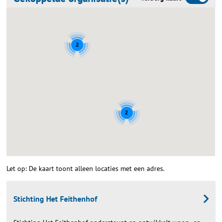
2
2
Let op: De kaart toont alleen locaties met een adres.
Stichting Het Feithenhof