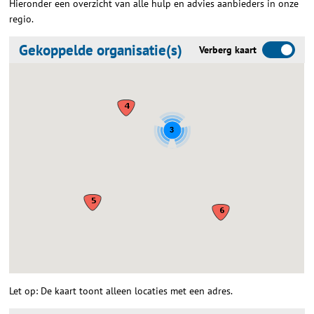
Hieronder een overzicht van alle hulp en advies aanbieders in onze
regio.
Gekoppelde organisatie(s)
Verberg kaart
3
Let op: De kaart toont alleen locaties met een adres.