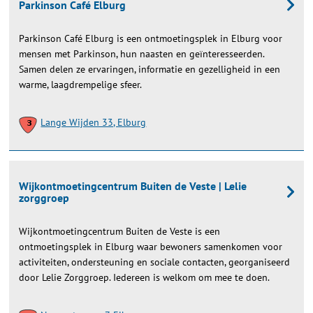
Parkinson Café Elburg
Parkinson Café Elburg is een ontmoetingsplek in Elburg voor
mensen met Parkinson, hun naasten en geïnteresseerden.
Samen delen ze ervaringen, informatie en gezelligheid in een
warme, laagdrempelige sfeer.
Lange Wijden 33, Elburg
Wijkontmoetingcentrum Buiten de Veste | Lelie
zorggroep
Wijkontmoetingcentrum Buiten de Veste is een
ontmoetingsplek in Elburg waar bewoners samenkomen voor
activiteiten, ondersteuning en sociale contacten, georganiseerd
door Lelie Zorggroep. Iedereen is welkom om mee te doen.