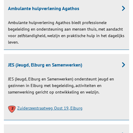
Ambulante hulpverlening Agathos
Ambulante hulpverlening Agathos biedt professionele
begeleiding en ondersteuning aan mensen thuis, met aandacht
voor zelfstandigheid, welzijn en praktische hulp in het dagelijks
leven.
JES (Jeugd, Elburg en Samenwerken)
JES (Jeugd, Elburg en Samenwerken) ondersteunt jeugd en
gezinnen in Elburg met begeleiding, activiteiten en
samenwerking gericht op ontwikkeling en welzijn.
Zuiderzeestraatweg Oost 19, Elburg