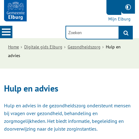
Mijn Elburg
Home
Digitale gids Elburg
Gezondheidszorg
Hulp en
advies
Hulp en advies
Hulp en advies in de gezondheidszorg ondersteunt mensen
bij vragen over gezondheid, behandeling en
zorgmogelijkheden. Het biedt informatie, begeleiding en
doorverwijzing naar de juiste zorginstanties.