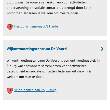
Elburg waar bewoners samenkomen voor activiteiten,
ondersteuning en sociale contacten, verzorgd door Lelie
Zorggroep. Iedereen is welkom om mee te doen.
Hertog Willemweg 3, 't Harde
Wijkontmoetingscentrum De Voord
Wijkontmoetingscentrum De Voord is een ontmoetingsplek in
Elburg waar bewoners samenkomen voor activiteiten,
gezelligheid en sociale contacten. Iedereen uit de wijk is
welkom om mee te doen.
Veldbloemenlaan 25, Elburg