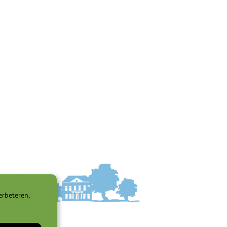
erbeteren,