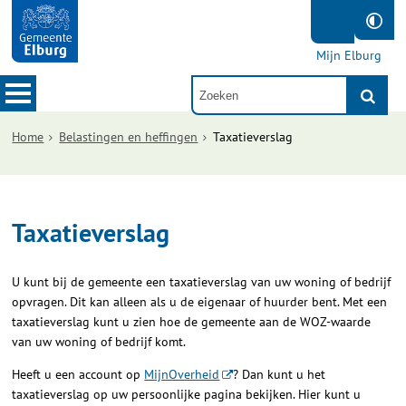
Mijn Elburg
Home
Belastingen en heffingen
Taxatieverslag
Taxatieverslag
U kunt bij de gemeente een taxatieverslag van uw woning of bedrijf
opvragen. Dit kan alleen als u de eigenaar of huurder bent. Met een
taxatieverslag kunt u zien hoe de gemeente aan de WOZ-waarde
van uw woning of bedrijf komt.
Heeft u een account op
MijnOverheid
? Dan kunt u het
taxatieverslag op uw persoonlijke pagina bekijken. Hier kunt u