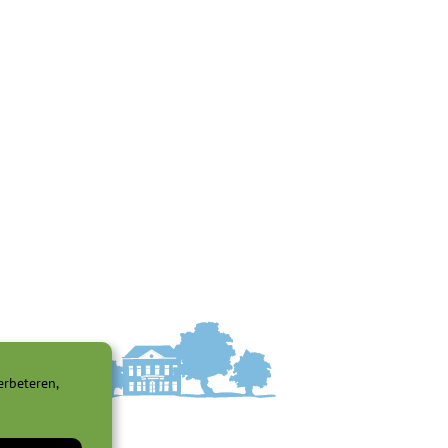
erbeteren,