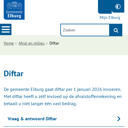
Mijn Elburg
Home
Afval en milieu
Diftar
Diftar
De gemeente Elburg gaat diftar per 1 januari 2026 invoeren.
Met diftar heeft u zélf invloed op de afvalstoffenrekening en
betaalt u niet langer één vast bedrag.
Vraag & antwoord Diftar