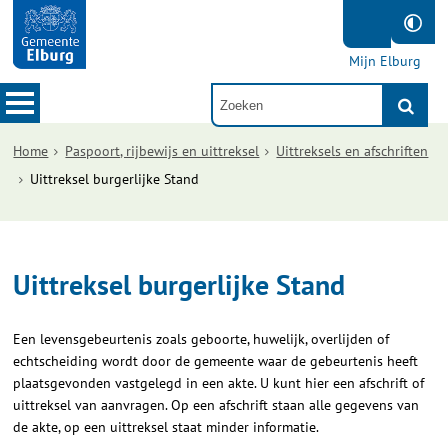
Mijn Elburg
Home
Paspoort, rijbewijs en uittreksel
Uittreksels en afschriften
Uittreksel burgerlijke Stand
Uittreksel burgerlijke Stand
Een levensgebeurtenis zoals geboorte, huwelijk, overlijden of
echtscheiding wordt door de gemeente waar de gebeurtenis heeft
plaatsgevonden vastgelegd in een akte. U kunt hier een afschrift of
uittreksel van aanvragen. Op een afschrift staan alle gegevens van
de akte, op een uittreksel staat minder informatie.