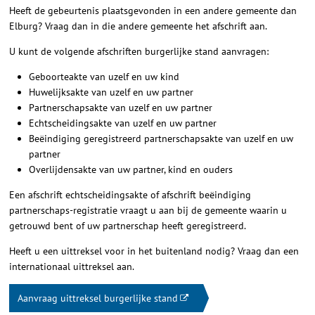
Heeft de gebeurtenis plaatsgevonden in een andere gemeente dan
Elburg? Vraag dan in die andere gemeente het afschrift aan.
U kunt de volgende afschriften burgerlijke stand aanvragen:
Geboorteakte van uzelf en uw kind
Huwelijksakte van uzelf en uw partner
Partnerschapsakte van uzelf en uw partner
Echtscheidingsakte van uzelf en uw partner
Beëindiging geregistreerd partnerschapsakte van uzelf en uw
partner
Overlijdensakte van uw partner, kind en ouders
Een afschrift echtscheidingsakte of afschrift beëindiging
partnerschaps-registratie vraagt u aan bij de gemeente waarin u
getrouwd bent of uw partnerschap heeft geregistreerd.
Heeft u een uittreksel voor in het buitenland nodig? Vraag dan een
internationaal uittreksel aan.
Aanvraag uittreksel burgerlijke stand