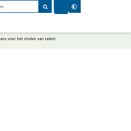
kans voor het vinden van talent