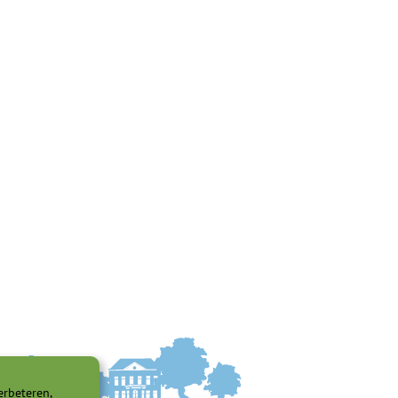
erbeteren,