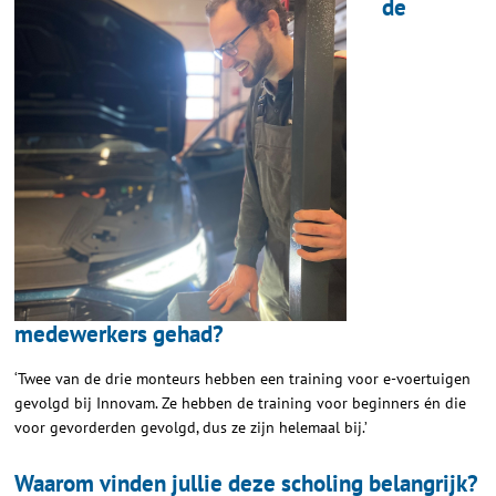
de
medewerkers gehad?
‘Twee van de drie monteurs hebben een training voor e-voertuigen
gevolgd bij Innovam. Ze hebben de training voor beginners én die
voor gevorderden gevolgd, dus ze zijn helemaal bij.’
Waarom vinden jullie deze scholing belangrijk?