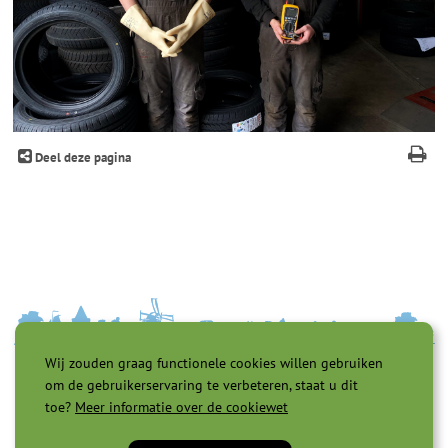
Deel deze pagina
Wij zouden graag functionele cookies willen gebruiken
om de gebruikerservaring te verbeteren, staat u dit
toe?
Meer informatie over de cookiewet