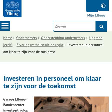
Mijn Elburg
Home
Ondernemers
Ondersteuning ondernemers
Upgrade
jezelf!
Ervaringsverhalen uit de regio
Investeren in personeel
om klaar te zijn voor de toekomst
Investeren in personeel om klaar
te zijn voor de toekomst
Garage Elburg-
Bandencenter
investeert volop